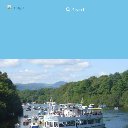
Search