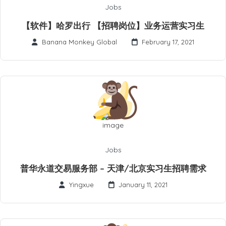
Jobs
【软件】哈罗出行 【招聘岗位】业务运营实习生
Banana Monkey Global
February 17, 2021
Jobs
普华永道交易服务部 – 天津/北京实习生招聘需求
Yingxue
January 11, 2021