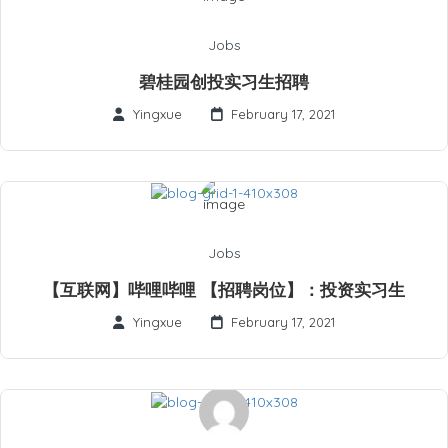
Jobs
碧桂园创投实习生招聘
Yingxue
February 17, 2021
Jobs
【互联网】哔哩哔哩 【招聘岗位】：投资实习生
Yingxue
February 17, 2021