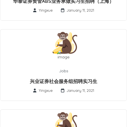
华泰证券资管ABS业务承做实习生招聘（上海）
Yingxue
January 11, 2021
Jobs
兴业证券社会服务组招聘实习生
Yingxue
January 11, 2021