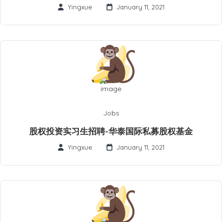
Yingxue
January 11, 2021
Jobs
股权投资实习生招聘-华泰国际私募股权基金
Yingxue
January 11, 2021