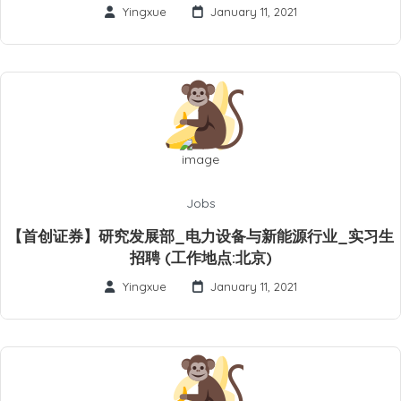
Yingxue
January 11, 2021
Jobs
【首创证券】研究发展部_电力设备与新能源行业_实习生
招聘 (工作地点:北京)
Yingxue
January 11, 2021