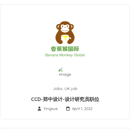
Jobs
,
UK job
CCD-郑中设计-设计研究员职位
Yingxue
April 1, 2022