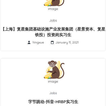
Jobs
【上海】复星集团基础设施产业发展集团（星景资本、复星
铁投）投资岗实习生
Yingxue
January 11, 2021
Jobs
字节跳动-抖音-HRBP实习生