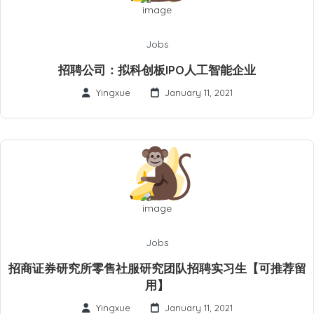
Jobs
招聘公司：拟科创板IPO人工智能企业
Yingxue
January 11, 2021
Jobs
招商证券研究所零售社服研究团队招聘实习生【可推荐留
用】
Yingxue
January 11, 2021