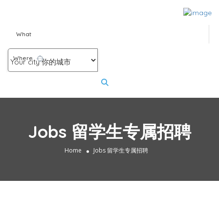
What
Where
Jobs 留学生专属招聘
Home
Jobs 留学生专属招聘