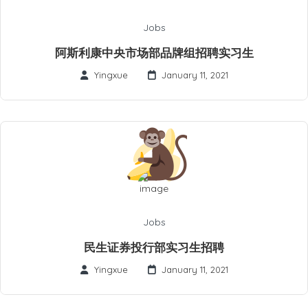
Jobs
阿斯利康中央市场部品牌组招聘实习生
Yingxue
January 11, 2021
Jobs
民生证券投行部实习生招聘
Yingxue
January 11, 2021