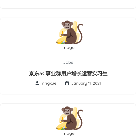
Jobs
京东3C事业群用户增长运营实习生
Yingxue
January 11, 2021