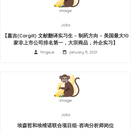
Jobs
【嘉吉(Cargill) 文献翻译实习生 – 制药方向 – 美国最大10
家非上市公司排名第一，大宗商品，外企实习】
Yingxue
January 11, 2021
Jobs
埃森哲和埃维诺联合项目组-咨询分析师岗位