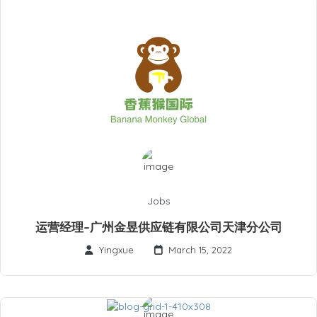
Jobs
运营经理–广州金昱供应链有限公司天津分公司
Yingxue
March 15, 2022