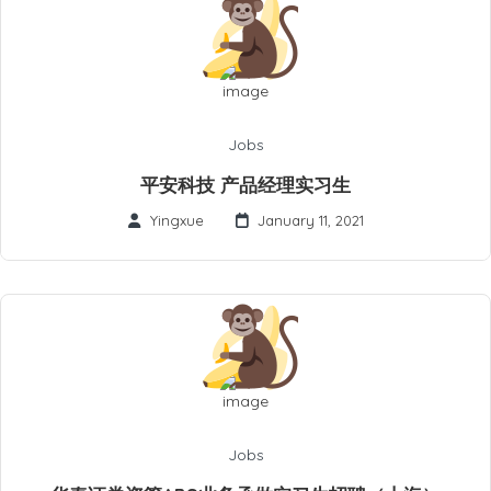
Jobs
平安科技 产品经理实习生
Yingxue
January 11, 2021
Jobs